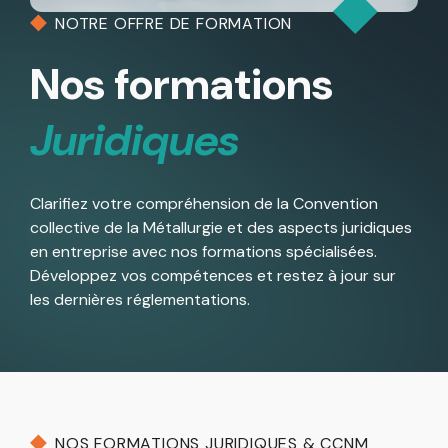
NOTRE OFFRE DE FORMATION
Nos formations
Juridiques
Clarifiez votre compréhension de la Convention
collective de la Métallurgie et des aspects juridiques
en entreprise avec nos formations spécialisées.
Développez vos compétences et restez à jour sur
les dernières réglementations.
NOS FORMATIONS JURIDIQUES & CCNM