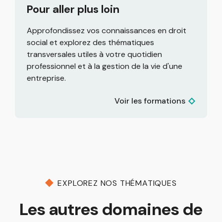
Pour aller plus loin
Approfondissez vos connaissances en droit
social et explorez des thématiques
transversales utiles à votre quotidien
professionnel et à la gestion de la vie d'une
entreprise.
Voir les formations
EXPLOREZ NOS THÉMATIQUES
Les autres domaines de