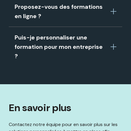
Proposez-vous des formations
en ligne ?
Puis-je personnaliser une
formation pour mon entreprise
?
En savoir plus
Contactez notre équipe pour en savoir plus sur les