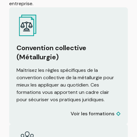
entreprise.
Convention collective
(Métallurgie)
Maîtrisez les règles spécifiques de la
convention collective de la métallurgie pour
mieux les appliquer au quotidien. Ces
formations vous apportent un cadre clair
pour sécuriser vos pratiques juridiques.
Voir les formations