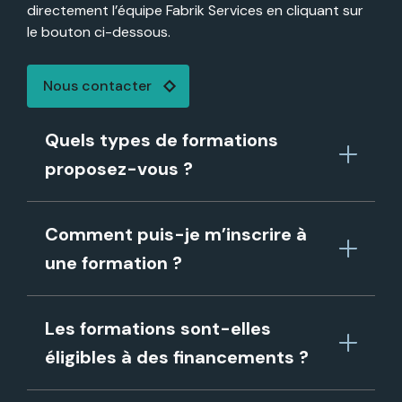
directement l’équipe Fabrik Services en cliquant sur
le bouton ci-dessous.
Nous contacter
Quels types de formations
proposez-vous ?
Comment puis-je m’inscrire à
une formation ?
Les formations sont-elles
éligibles à des financements ?