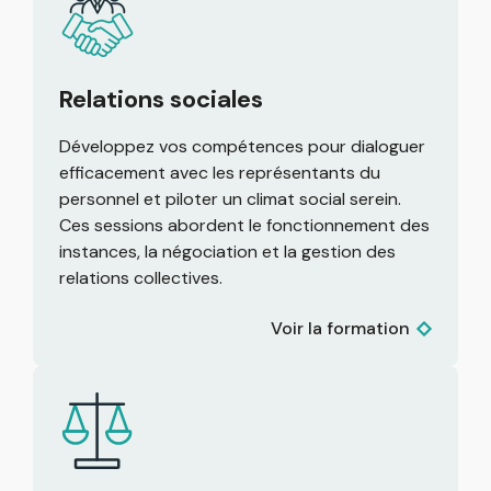
Relations sociales
Développez vos compétences pour dialoguer
efficacement avec les représentants du
personnel et piloter un climat social serein.
Ces sessions abordent le fonctionnement des
instances, la négociation et la gestion des
relations collectives.
Voir la formation