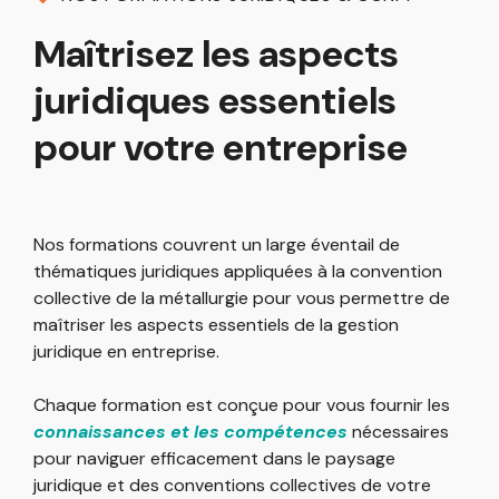
Maîtrisez les aspects
juridiques essentiels
pour votre entreprise
Nos formations couvrent un large éventail de
thématiques juridiques appliquées à la convention
collective de la métallurgie pour vous permettre de
maîtriser les aspects essentiels de la gestion
juridique en entreprise.
Chaque formation est conçue pour vous fournir les
connaissances et les compétences
nécessaires
pour naviguer efficacement dans le paysage
juridique et des conventions collectives de votre