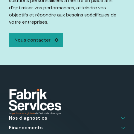
solutions personnalisées à mettre en place afin
d'optimiser vos performances, atteindre vos
objectifs et répondre aux besoins spécifiques de
votre entreprises.
Nous contacter
Nos diagnostics
Financements